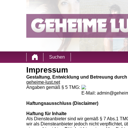
Suchen
Impressum
Gestaltung, Entwicklung und Betreuung durch
geheime-lust.net
Angaben gemäß § 5 TMG:
E-Mail: admin@geheime
Haftungsausschluss (Disclaimer)
Haftung für Inhalte
Als Diensteanbieter sind wir gemäß § 7 Abs.1 TMG
wir als Diensteanbieter jedoch nicht verpflichtet