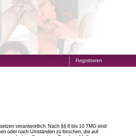
Registrieren
setzen verantwortlich. Nach §§ 8 bis 10 TMG sind
chen oder nach Umständen zu forschen, die auf