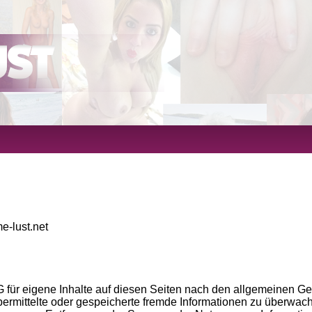
-lust.net
 für eigene Inhalte auf diesen Seiten nach den allgemeinen Ge
, übermittelte oder gespeicherte fremde Informationen zu überwa